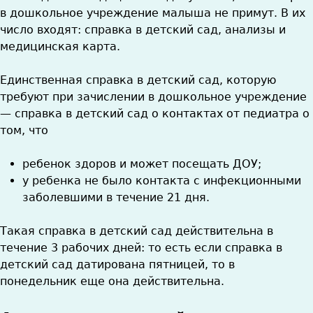
в дошкольное учреждение малыша не примут. В их
число входят: справка в детский сад, анализы и
медицинская карта.
Единственная справка в детский сад, которую
требуют при зачислении в дошкольное учреждение
— справка в детский сад о контактах от педиатра о
том, что
ребенок здоров и может посещать ДОУ;
у ребенка не было контакта с инфекционными
заболевшими в течение 21 дня.
Такая справка в детский сад действительна в
течение 3 рабочих дней: то есть если справка в
детский сад датирована пятницей, то в
понедельник еще она действительна.