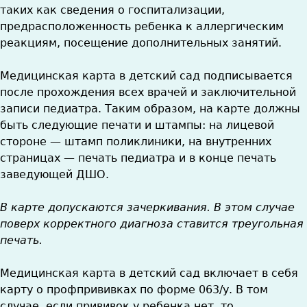
таких как сведения о госпитализации,
предрасположенность ребенка к аллергическим
реакциям, посещение дополнительных занятий.
Медицинская карта в детский сад подписывается
после прохождения всех врачей и заключительной
записи педиатра. Таким образом, на карте должны
быть следующие печати и штампы: на лицевой
стороне — штамп поликлиники, на внутренних
страницах — печать педиатра и в конце печать
заведующей ДШО.
В карте допускаются зачеркивания. В этом случае
поверх корректного диагноза ставится треугольная
печать.
Медицинская карта в детский сад включает в себя
карту о профпрививках по форме 063/у. В том
случае, если прививок у ребенка нет, то