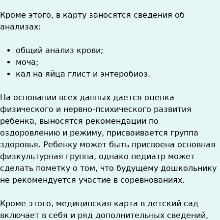
Кроме этого, в карту заносятся сведения об
анализах:
общий анализ крови;
моча;
кал на яйца глист и энтеробиоз.
На основании всех данных дается оценка
физического и нервно-психического развития
ребенка, выносятся рекомендации по
оздоровлению и режиму, присваивается группа
здоровья. Ребенку может быть присвоена основная
физкультурная группа, однако педиатр может
сделать пометку о том, что будущему дошкольнику
не рекомендуется участие в соревнованиях.
Кроме этого, медицинская карта в детский сад
включает в себя и ряд дополнительных сведений,