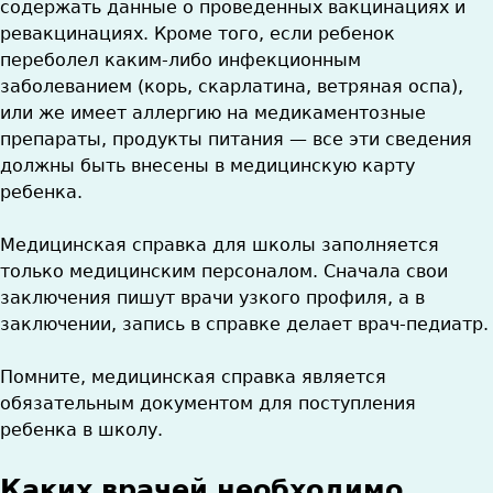
содержать данные о проведенных вакцинациях и
ревакцинациях. Кроме того, если ребенок
переболел каким-либо инфекционным
заболеванием (корь, скарлатина, ветряная оспа),
или же имеет аллергию на медикаментозные
препараты, продукты питания — все эти сведения
должны быть внесены в медицинскую карту
ребенка.
Медицинская справка для школы заполняется
только медицинским персоналом. Сначала свои
заключения пишут врачи узкого профиля, а в
заключении, запись в справке делает врач-педиатр.
Помните, медицинская справка является
обязательным документом для поступления
ребенка в школу.
Каких врачей необходимо