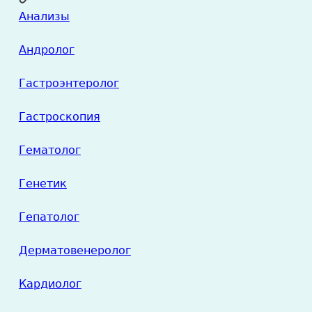
Анализы
Андролог
Гастроэнтеролог
Гастроскопия
Гематолог
Генетик
Гепатолог
Дерматовенеролог
Кардиолог