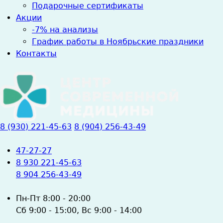
Подарочные сертификаты
Акции
-7% на анализы
График работы в Ноябрьские праздники
Контакты
8 (930) 221-45-63
8 (904) 256-43-49
47-27-27
8 930 221-45-63
8 904 256-43-49
Пн-Пт
8:00 - 20:00
Сб
9:00 - 15:00,
Вс
9:00 - 14:00