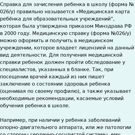
Справка для зачисления ребенка в школу (форма №
026/у) правильно называется «Медицинская карта
ребёнка для образовательных учреждений”,
которая была утверждена приказом Минздрава РФ
в 2000 году. Медицинскую справку (форма №026/у)
можно оформить и получить в медицинском
учреждении, которое владеет лицензией на данный
вид деятельности. Для получения медицинской
справки ребенок должен пройти обследование у
специалистов, указанных в бланке. Так, при
посещении врачей каждый из них пишет
заключение о состоянии здоровья ребенка
(оценивая по своему профилю), а также указывает
необходимые рекомендации, касаемые условий
обучения ребенка в школе.
Например, при наличии у ребенка заболеваний
опорно-двигательного аппарата, или же патологии
со стороны сердечно-сосудистой системы, ему