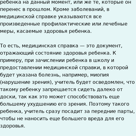
ребенка на данный момент, или же те, которые он
перенес в прошлом. Кроме заболеваний, в
медицинской справке указываются все
произведенные профилактические или лечебные
меры, касаемые здоровья ребенка.
То есть, медицинская справка — это документ,
отражающий состояние здоровья ребенка. К
примеру, при зачислении ребенка в школу и
предоставлении медицинской справки, в которой
будет указана болезнь, например, миопия
(нарушение зрения), учитель будет осведомлен, что
такому ребенку запрещается сидеть далеко от
доски, так как это может способствовать еще
большему ухудшению его зрения. Поэтому такого
ребенка, учитель сразу посадит за передние парты,
чтобы не наносить еще большего вреда для его
здоровья.