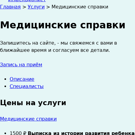
Главная
>
Услуги
>
Медицинские справки
Вы
Медицинские справки
здесь
Запишитесь на сайте, - мы свяжемся с вами в
ближайшее время и cогласуем все детали.
Запись на приём
Описание
Специалисты
Цены на услуги
Медицинские справки
1500
₽
Выписка из истории развития ребенка