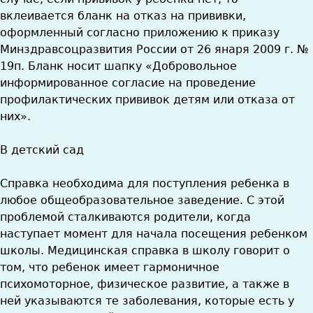
вклеивается бланк на отказ на прививки,
оформленный согласно приложению к приказу
Минздравсоцразвития России от 26 янаря 2009 г. №
19п. Бланк носит шапку «Добровольное
информированное согласие на проведение
профилактических прививок детям или отказа от
них».
В детский сад
Справка необходима для поступления ребенка в
любое общеобразовательное заведение. С этой
проблемой сталкиваются родители, когда
наступает момент для начала посещения ребенком
школы. Медицинская справка в школу говорит о
том, что ребенок имеет гармоничное
психомоторное, физическое развитие, а также в
ней указываются те заболевания, которые есть у