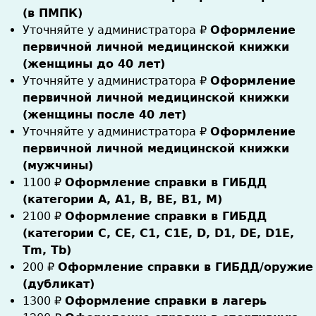
(в ПМПК)
Уточняйте у администратора
₽
Оформление
первичной личной медицинской книжки
(женщины до 40 лет)
Уточняйте у администратора
₽
Оформление
первичной личной медицинской книжки
(женщины после 40 лет)
Уточняйте у администратора
₽
Оформление
первичной личной медицинской книжки
(мужчины)
1100
₽
Оформление справки в ГИБДД
(категории А, А1, В, ВЕ, В1, М)
2100
₽
Оформление справки в ГИБДД
(категории С, СЕ, С1, С1Е, D, D1, DE, D1E,
Tm, Tb)
200
₽
Оформление справки в ГИБДД/оружие
(дубликат)
1300
₽
Оформление справки в лагерь