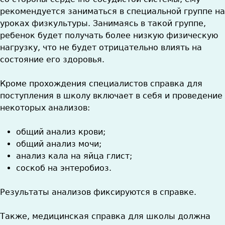
рекомендуется заниматься в специальной группе на
уроках физкультуры. Занимаясь в такой группе,
ребенок будет получать более низкую физическую
нагрузку, что не будет отрицательно влиять на
состояние его здоровья.
Кроме прохождения специалистов справка для
поступления в школу включает в себя и проведение
некоторых анализов:
общий анализ крови;
общий анализ мочи;
анализ кала на яйца глист;
соскоб на энтеробиоз.
Результаты анализов фиксируются в справке.
Также, медицинская справка для школы должна