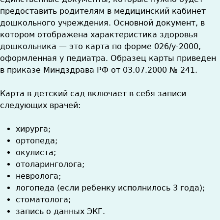
предоставить родителям в медицинский кабинет
дошкольного учреждения. Основной документ, в
котором отображена характеристика здоровья
дошкольника — это карта по форме 026/у-2000,
оформленная у педиатра. Образец карты приведен
в приказе Миндздрава РФ от 03.07.2000 № 241.
Карта в детский сад включает в себя записи
следующих врачей:
хирурга;
ортопеда;
окулиста;
отоларинголога;
невролога;
логопеда (если ребенку исполнилось 3 года);
стоматолога;
запись о данных ЭКГ.