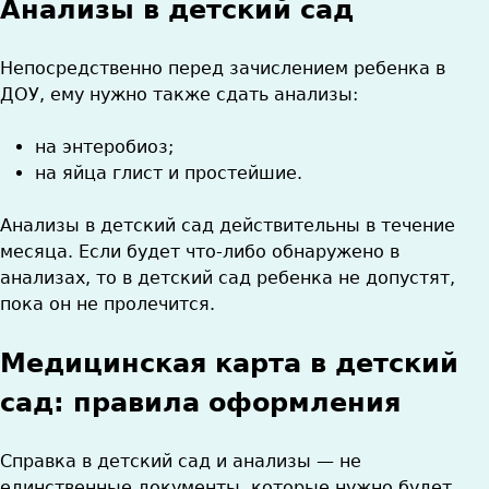
Анализы в детский сад
Непосредственно перед зачислением ребенка в
ДОУ, ему нужно также сдать анализы:
на энтеробиоз;
на яйца глист и простейшие.
Анализы в детский сад действительны в течение
месяца. Если будет что-либо обнаружено в
анализах, то в детский сад ребенка не допустят,
пока он не пролечится.
Медицинская карта в детский
сад: правила оформления
Справка в детский сад и анализы — не
единственные документы, которые нужно будет