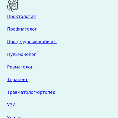
Проктология
Профпатолог
Процедурный кабинет
Пульмонолог
Ревматолог
Терапевт
Травматолог-ортопед
УЗИ
Уролог