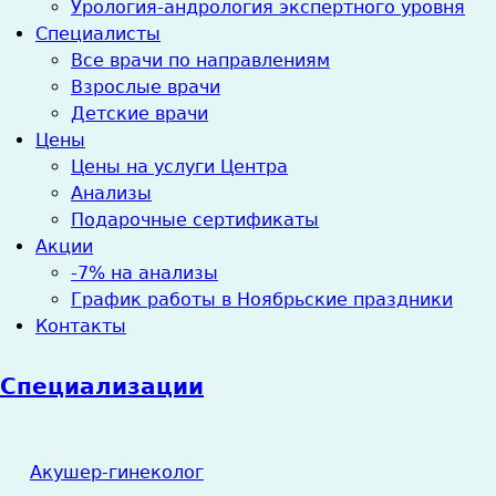
Урология-андрология экспертного уровня
Специалисты
Все врачи по направлениям
Взрослые врачи
Детские врачи
Цены
Цены на услуги Центра
Анализы
Подарочные сертификаты
Акции
-7% на анализы
График работы в Ноябрьские праздники
Контакты
Специализации
Акушер-гинеколог