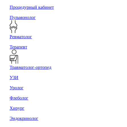
Процедурный кабинет
Пульмонолог
Ревматолог
Терапевт
Травматолог-ортопед
УЗИ
Уролог
Флеболог
Хирург
Эндокринолог