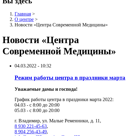
Вы здесь
Главная
>
О центре
>
Новости «Центра Современной Медицины»
Новости «Центра
Современной Медицины»
04.03.2022 - 10:32
Режим работы центра в праздники марта
Уважаемые дамы и господа!
График работы центра в праздники марта 2022:
04.03 - с 8:00 до 20:00
05.03 - с 8:00 до 20:00
г. Владимир, ул. Малые Ременники, д. 11,
8 930 221-45-63
,
8 904 256-43-49
,