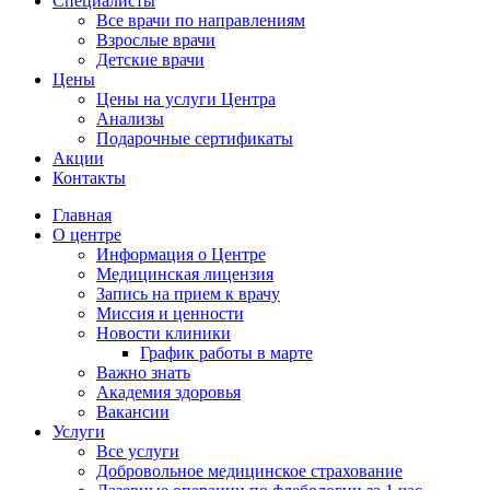
Специалисты
Все врачи по направлениям
Взрослые врачи
Детские врачи
Цены
Цены на услуги Центра
Анализы
Подарочные сертификаты
Акции
Контакты
Главная
О центре
Информация о Центре
Медицинская лицензия
Запись на прием к врачу
Миссия и ценности
Новости клиники
График работы в марте
Важно знать
Академия здоровья
Вакансии
Услуги
Все услуги
Добровольное медицинское страхование