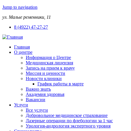
Jump to navigation
ул. Малые ременники, 11
8 (4922) 47-27-27
Главная
О центре
Информация о Центре
Медицинская лицензия
Запись на прием к врачу
Миссия и ценности
Новости клиники
График работы в марте
Важно знать
Академия здоровья
Вакансии
Услуги
Все услуги
Добровольное медицинское страхование
Лазерные операции по флебологии за 1 час
Урология-андрология экспертного уровня