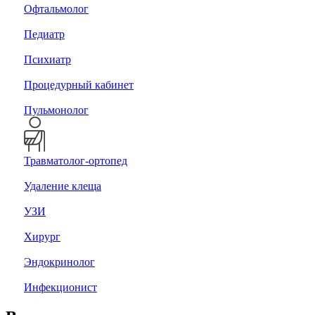
Офтальмолог
Педиатр
Психиатр
Процедурный кабинет
Пульмонолог
Травматолог-ортопед
Удаление клеща
УЗИ
Хирург
Эндокринолог
Инфекционист