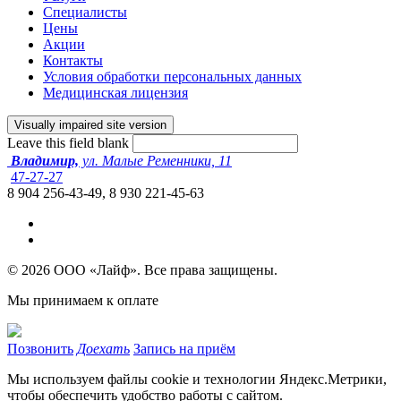
Специалисты
Цены
Акции
Контакты
Условия обработки персональных данных
Медицинская лицензия
Leave this field blank
Владимир,
ул. Малые Ременники, 11
47-27-27
8 904 256-43-49, 8 930 221-45-63
© 2026 ООО «Лайф». Все права защищены.
Мы принимаем к оплате
Позвонить
Доехать
Запись на приём
Мы используем файлы cookie и технологии Яндекс.Метрики,
чтобы обеспечить удобство работы с сайтом.