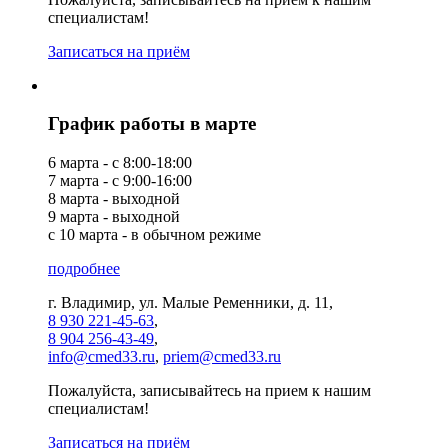
специалистам!
Записаться на приём
График работы в марте
6 марта - с 8:00-18:00
7 марта - с 9:00-16:00
8 марта - выходной
9 марта - выходной
с 10 марта - в обычном режиме
подробнее
г. Владимир, ул. Малые Ременники, д. 11,
8 930 221-45-63
,
8 904 256-43-49
,
info@cmed33.ru
,
priem@cmed33.ru
Пожалуйста, записывайтесь на прием к нашим
специалистам!
Записаться на приём