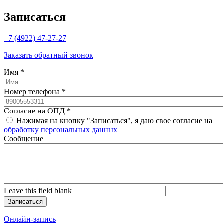
Записаться
+7 (4922) 47-27-27
Заказать обратный звонок
Имя
*
Номер телефона
*
Согласие на ОПД
*
Нажимая на кнопку "Записаться", я даю свое согласие на
обработку персональных данных
Cообщение
Leave this field blank
Онлайн-запись