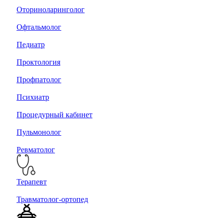
Оториноларинголог
Офтальмолог
Педиатр
Проктология
Профпатолог
Психиатр
Процедурный кабинет
Пульмонолог
Ревматолог
Терапевт
Травматолог-ортопед