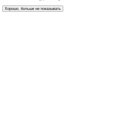
Хорошо, больше не показывать