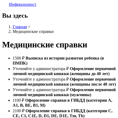
Инфекционист
Вы здесь
Главная
>
Медицинские справки
Медицинские справки
1500
₽
Выписка из истории развития ребенка (в
ПМПК)
Уточняйте у администратора
₽
Оформление первичной
личной медицинской книжки (женщины до 40 лет)
Уточняйте у администратора
₽
Оформление первичной
личной медицинской книжки (женщины после 40 лет)
Уточняйте у администратора
₽
Оформление первичной
личной медицинской книжки (мужчины)
1100
₽
Оформление справки в ГИБДД (категории А,
А1, В, ВЕ, В1, М)
2100
₽
Оформление справки в ГИБДД (категории С,
СЕ, С1, С1Е, D, D1, DE, D1E, Tm, Tb)