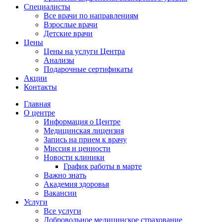
Специалисты
Все врачи по направлениям
Взрослые врачи
Детские врачи
Цены
Цены на услуги Центра
Анализы
Подарочные сертификаты
Акции
Контакты
Главная
О центре
Информация о Центре
Медицинская лицензия
Запись на прием к врачу
Миссия и ценности
Новости клиники
График работы в марте
Важно знать
Академия здоровья
Вакансии
Услуги
Все услуги
Добровольное медицинское страхование