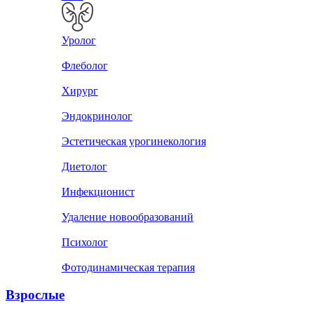
Уролог
Флеболог
Хирург
Эндокринолог
Эстетическая урогинекология
Диетолог
Инфекционист
Удаление новообразований
Психолог
Фотодинамическая терапия
Взрослые