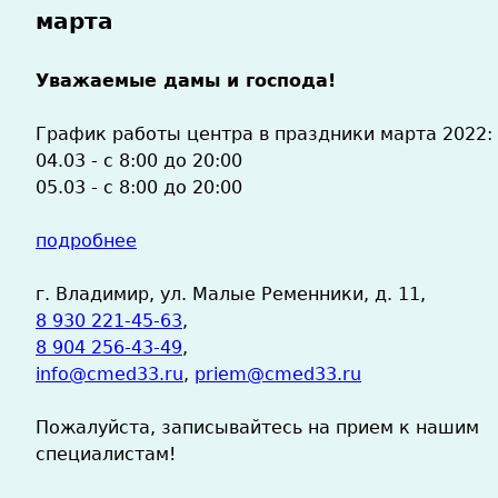
марта
Уважаемые дамы и господа!
График работы центра в праздники марта 2022:
04.03 - с 8:00 до 20:00
05.03 - с 8:00 до 20:00
подробнее
г. Владимир, ул. Малые Ременники, д. 11,
8 930 221-45-63
,
8 904 256-43-49
,
info@cmed33.ru
,
priem@cmed33.ru
Пожалуйста, записывайтесь на прием к нашим
специалистам!