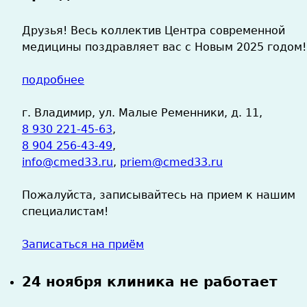
Друзья! Весь коллектив Центра современной
медицины поздравляет вас с Новым 2025 годом!
подробнее
г. Владимир, ул. Малые Ременники, д. 11,
8 930 221-45-63
,
8 904 256-43-49
,
info@cmed33.ru
,
priem@cmed33.ru
Пожалуйста, записывайтесь на прием к нашим
специалистам!
Записаться на приём
24 ноября клиника не работает