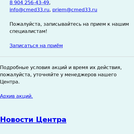
8 904 256-43-49
,
info@cmed33.ru
,
priem@cmed33.ru
Пожалуйста, записывайтесь на прием к нашим
специалистам!
Записаться на приём
Подробные условия акций и время их действия,
пожалуйста, уточняйте у менеджеров нашего
Центра.
Архив акций.
Новости Центра