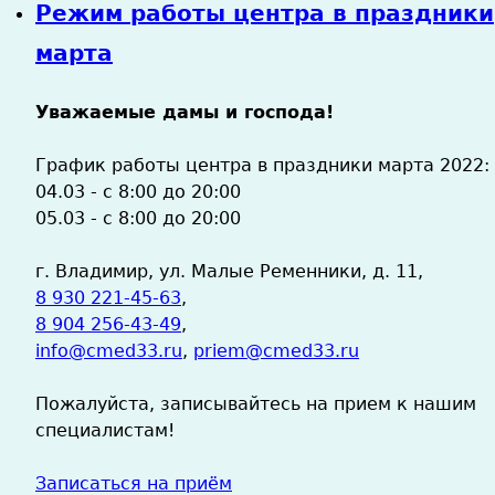
Режим работы центра в праздники
марта
Уважаемые дамы и господа!
График работы центра в праздники марта 2022:
04.03 - с 8:00 до 20:00
05.03 - с 8:00 до 20:00
г. Владимир, ул. Малые Ременники, д. 11,
8 930 221-45-63
,
8 904 256-43-49
,
info@cmed33.ru
,
priem@cmed33.ru
Пожалуйста, записывайтесь на прием к нашим
специалистам!
Записаться на приём