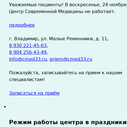
Уважаемые пациенты! В воскресенье, 24 ноября
Центр Современной Медицины не работает.
подробнее
г. Владимир, ул. Малые Ременники, д. 11,
8 930 221-45-63
,
8 904 256-43-49
,
info@cmed33.ru
,
priem@cmed33.ru
Пожалуйста, записывайтесь на прием к нашим
специалистам!
Записаться на приём
Режим работы центра в праздники