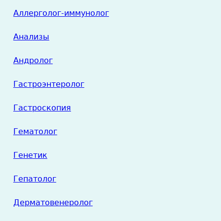
Аллерголог-иммунолог
Анализы
Андролог
Гастроэнтеролог
Гастроскопия
Гематолог
Генетик
Гепатолог
Дерматовенеролог