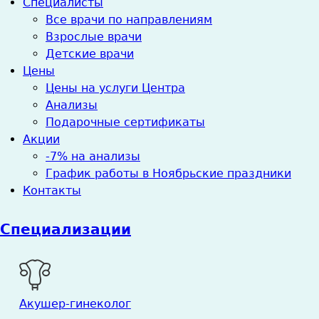
Специалисты
Все врачи по направлениям
Взрослые врачи
Детские врачи
Цены
Цены на услуги Центра
Анализы
Подарочные сертификаты
Акции
-7% на анализы
График работы в Ноябрьские праздники
Контакты
Специализации
Акушер-гинеколог