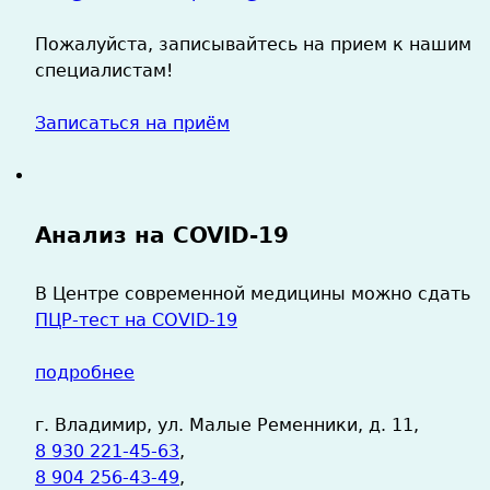
Пожалуйста, записывайтесь на прием к нашим
специалистам!
Записаться на приём
Анализ на COVID-19
В Центре современной медицины можно сдать
ПЦР-тест на COVID-19
подробнее
г. Владимир, ул. Малые Ременники, д. 11,
8 930 221-45-63
,
8 904 256-43-49
,