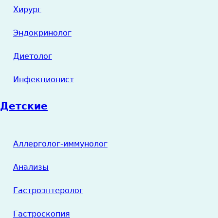
Хирург
Эндокринолог
Диетолог
Инфекционист
Детские
Аллерголог-иммунолог
Анализы
Гастроэнтеролог
Гастроскопия