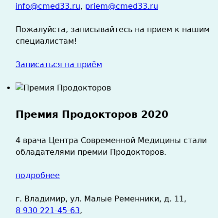
info@cmed33.ru
,
priem@cmed33.ru
Пожалуйста, записывайтесь на прием к нашим
специалистам!
Записаться на приём
Премия Продокторов 2020
4 врача Центра Современной Медицины стали
обладателями премии Продокторов.
подробнее
г. Владимир, ул. Малые Ременники, д. 11,
8 930 221-45-63
,