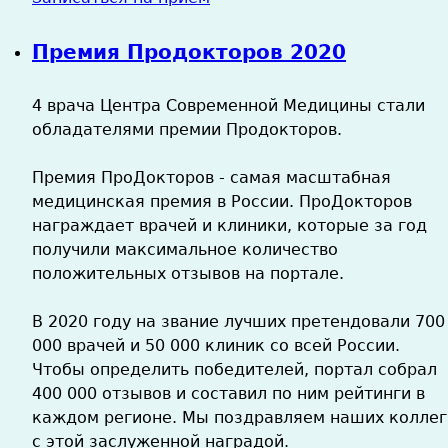
Премия Продокторов 2020
4 врача Центра Современной Медицины стали
обладателями премии Продокторов.
Премия ПроДокторов - самая масштабная
медицинская премия в России. ПроДокторов
награждает врачей и клиники, которые за год
получили максимальное количество
положительных отзывов на портале.
В 2020 году на звание лучших претендовали 700
000 врачей и 50 000 клиник со всей России.
Чтобы определить победителей, портал собрал
400 000 отзывов и составил по ним рейтинги в
каждом регионе. Мы поздравляем наших коллег
с этой заслуженной наградой.