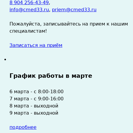
8 904 256-43-49
,
info@cmed33.ru
,
priem@cmed33.ru
Пожалуйста, записывайтесь на прием к нашим
специалистам!
Записаться на приём
График работы в марте
6 марта - с 8:00-18:00
7 марта - с 9:00-16:00
8 марта - выходной
9 марта - выходной
подробнее