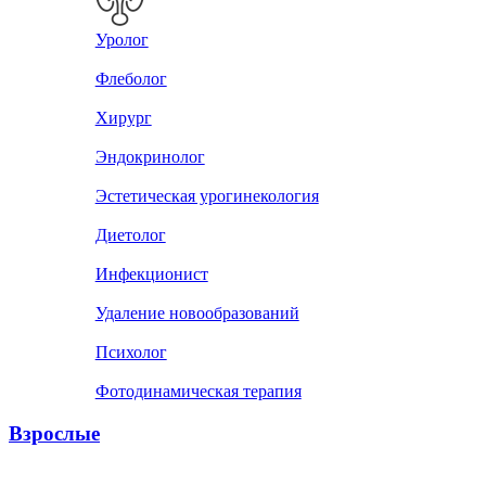
Уролог
Флеболог
Хирург
Эндокринолог
Эстетическая урогинекология
Диетолог
Инфекционист
Удаление новообразований
Психолог
Фотодинамическая терапия
Взрослые