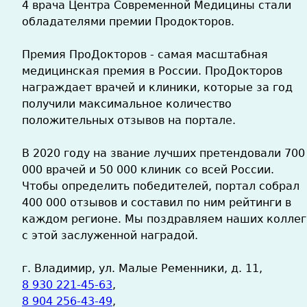
4 врача Центра Современной Медицины стали
обладателями премии Продокторов.
Премия ПроДокторов - самая масштабная
медицинская премия в России. ПроДокторов
награждает врачей и клиники, которые за год
получили максимальное количество
положительных отзывов на портале.
В 2020 году на звание лучших претендовали 700
000 врачей и 50 000 клиник со всей России.
Чтобы определить победителей, портал собрал
400 000 отзывов и составил по ним рейтинги в
каждом регионе. Мы поздравляем наших коллег
с этой заслуженной наградой.
г. Владимир, ул. Малые Ременники, д. 11,
8 930 221-45-63
,
8 904 256-43-49
,