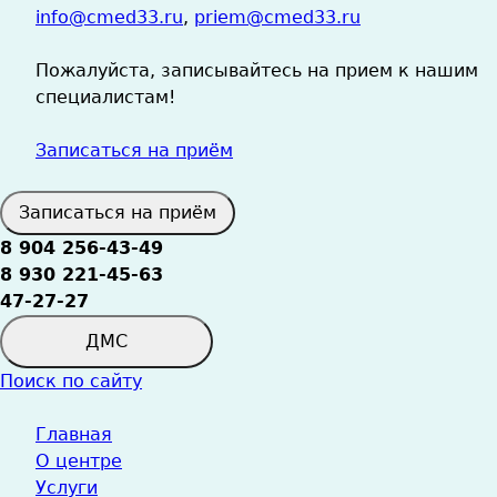
info@cmed33.ru
,
priem@cmed33.ru
Пожалуйста, записывайтесь на прием к нашим
специалистам!
Записаться на приём
Записаться на приём
8 904 256-43-49
8 930 221-45-63
47-27-27
ДМС
Поиск по сайту
Главная
О центре
Услуги