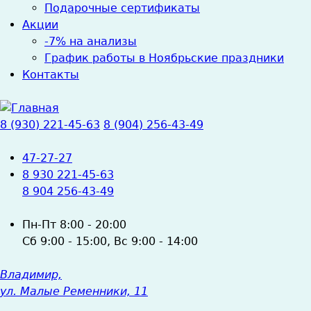
Подарочные сертификаты
Акции
-7% на анализы
График работы в Ноябрьские праздники
Контакты
8 (930) 221-45-63
8 (904) 256-43-49
47-27-27
8 930 221-45-63
8 904 256-43-49
Пн-Пт
8:00 - 20:00
Сб
9:00 - 15:00,
Вс
9:00 - 14:00
Владимир,
ул. Малые Ременники, 11