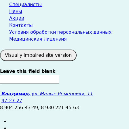
Специалисты
Цены
Акции
Контакты
Условия обработки персональных данных
Медицинская лицензия
Leave this field blank
Владимир,
ул. Малые Ременники, 11
47-27-27
8 904 256-43-49, 8 930 221-45-63