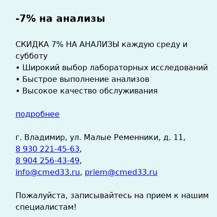
-7% на анализы
СКИДКА 7% НА АНАЛИЗЫ каждую среду и
субботу
• Широкий выбор лабораторных исследований
• Быстрое выполнение анализов
• Высокое качество обслуживания
подробнее
г. Владимир, ул. Малые Ременники, д. 11,
8 930 221-45-63
,
8 904 256-43-49
,
info@cmed33.ru
,
priem@cmed33.ru
Пожалуйста, записывайтесь на прием к нашим
специалистам!