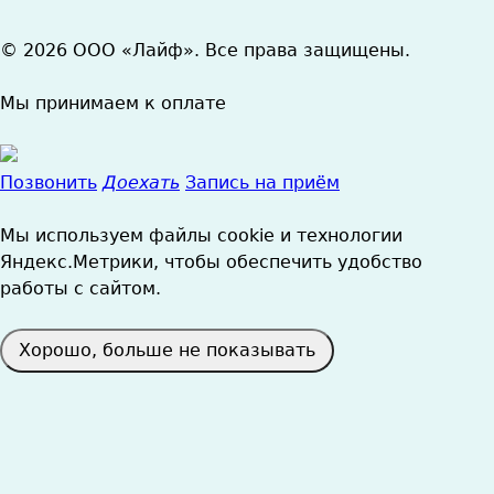
© 2026 ООО «Лайф». Все права защищены.
Мы принимаем к оплате
Позвонить
Доехать
Запись на приём
Мы используем файлы cookie и технологии
Яндекс.Метрики, чтобы обеспечить удобство
работы с сайтом.
Хорошо, больше не показывать