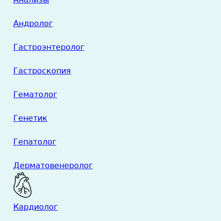
Андролог
Гастроэнтеролог
Гастроскопия
Гематолог
Генетик
Гепатолог
Дерматовенеролог
Кардиолог