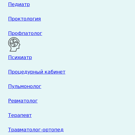
Педиатр
Проктология
Профпатолог
Психиатр
Процедурный кабинет
Пульмонолог
Ревматолог
Терапевт
Травматолог-ортопед