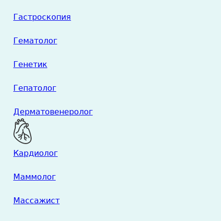
Гастроскопия
Гематолог
Генетик
Гепатолог
Дерматовенеролог
Кардиолог
Маммолог
Массажист