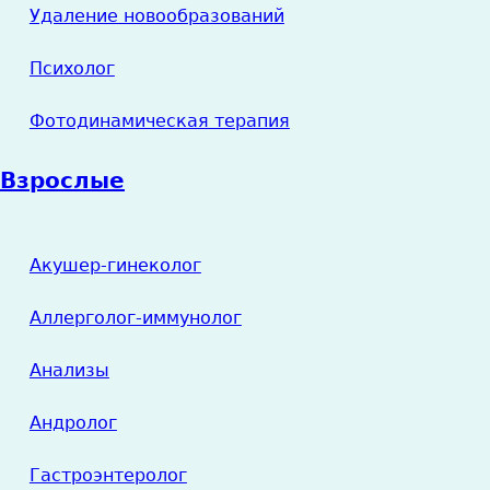
Удаление новообразований
Психолог
Фотодинамическая терапия
Взрослые
Акушер-гинеколог
Аллерголог-иммунолог
Анализы
Андролог
Гастроэнтеролог