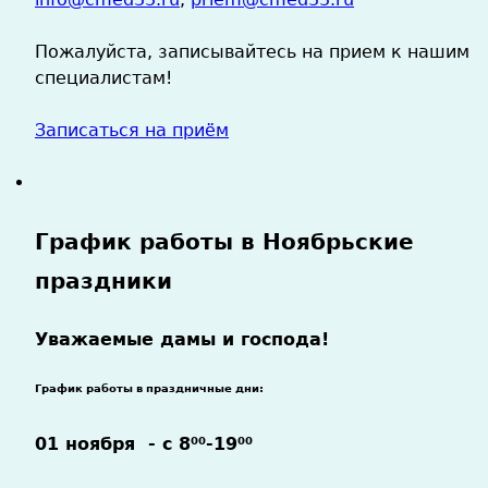
Пожалуйста, записывайтесь на прием к нашим
специалистам!
Записаться на приём
График работы в Ноябрьские
праздники
Уважаемые дамы и господа!
График работы в праздничные дни:
01 ноября -
с 8
-19
00
00