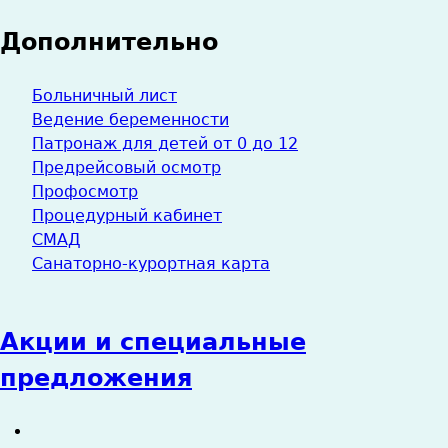
Дополнительно
Больничный лист
Ведение беременности
Патронаж для детей от 0 до 12
Предрейсовый осмотр
Профосмотр
Процедурный кабинет
СМАД
Санаторно-курортная карта
Акции и специальные
предложения