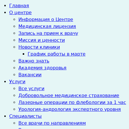
Главная
О центре
Информация о Центре
Медицинская лицензия
Запись на прием к врачу
Миссия и ценности
Новости клиники
График работы в марте
Важно знать
Академия здоровья
Вакансии
Услуги
Все услуги
Добровольное медицинское страхование
Лазерные операции по флебологии за 1 час
Урология-андрология экспертного уровня
Специалисты
Все врачи по направлениям