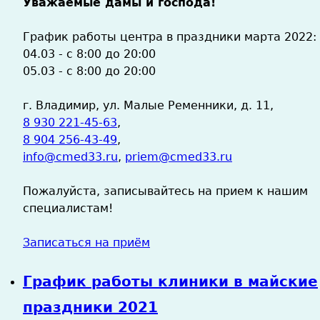
Уважаемые дамы и господа!
График работы центра в праздники марта 2022:
04.03 - с 8:00 до 20:00
05.03 - с 8:00 до 20:00
г. Владимир, ул. Малые Ременники, д. 11,
8 930 221-45-63
,
8 904 256-43-49
,
info@cmed33.ru
,
priem@cmed33.ru
Пожалуйста, записывайтесь на прием к нашим
специалистам!
Записаться на приём
График работы клиники в майские
праздники 2021