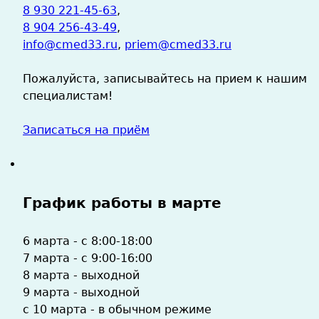
8 930 221-45-63
,
8 904 256-43-49
,
info@cmed33.ru
,
priem@cmed33.ru
Пожалуйста, записывайтесь на прием к нашим
специалистам!
Записаться на приём
График работы в марте
6 марта - с 8:00-18:00
7 марта - с 9:00-16:00
8 марта - выходной
9 марта - выходной
с 10 марта - в обычном режиме