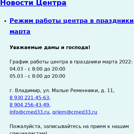
Новости Центра
Режим работы центра в праздники
марта
Уважаемые дамы и господа!
График работы центра в праздники марта 2022:
04.03 - с 8:00 до 20:00
05.03 - с 8:00 до 20:00
г. Владимир, ул. Малые Ременники, д. 11,
8 930 221-45-63
,
8 904 256-43-49
,
info@cmed33.ru
,
priem@cmed33.ru
Пожалуйста, записывайтесь на прием к нашим
специалистам!