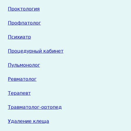
Проктология
Профпатолог
Психиатр
Процедурный кабинет
Пульмонолог
Ревматолог
Терапевт
Травматолог-ортопед
Удаление клеща