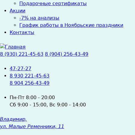
Подарочные сертификаты
Акции
-7% на анализы
График работы в Ноябрьские праздники
Контакты
8 (930) 221-45-63
8 (904) 256-43-49
47-27-27
8 930 221-45-63
8 904 256-43-49
Пн-Пт
8:00 - 20:00
Сб
9:00 - 15:00,
Вс
9:00 - 14:00
Владимир,
ул. Малые Ременники, 11