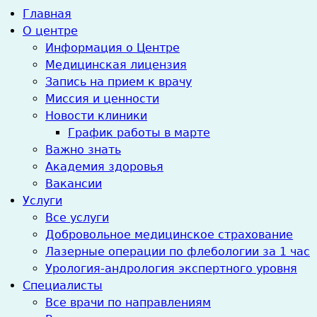
Главная
О центре
Информация о Центре
Медицинская лицензия
Запись на прием к врачу
Миссия и ценности
Новости клиники
График работы в марте
Важно знать
Академия здоровья
Вакансии
Услуги
Все услуги
Добровольное медицинское страхование
Лазерные операции по флебологии за 1 час
Урология-андрология экспертного уровня
Специалисты
Все врачи по направлениям