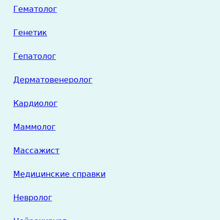
Гематолог
Генетик
Гепатолог
Дерматовенеролог
Кардиолог
Маммолог
Массажист
Медицинские справки
Невролог