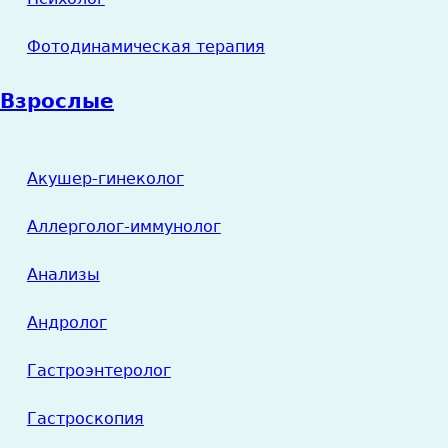
Фотодинамическая терапия
Взрослые
Акушер-гинеколог
Аллерголог-иммунолог
Анализы
Андролог
Гастроэнтеролог
Гастроскопия