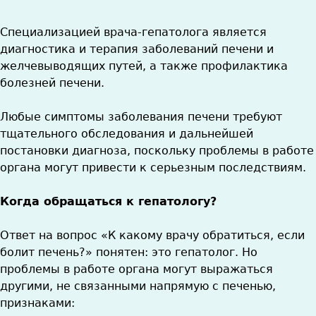
Специализацией врача-гепатолога является
диагностика и терапия заболеваний печени и
желчевыводящих путей, а также профилактика
болезней печени.
Любые симптомы заболевания печени требуют
тщательного обследования и дальнейшей
постановки диагноза, поскольку проблемы в работе
органа могут привести к серьезным последствиям.
Когда обращаться к гепатологу?
Ответ на вопрос «К какому врачу обратиться, если
болит печень?» понятен: это гепатолог. Но
проблемы в работе органа могут выражаться
другими, не связанными напрямую с печенью,
признаками: