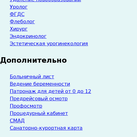
Уролог
ФГДС
Флеболог
Хирург
Эндокринолог
Эстетическая урогинекология
Дополнительно
Больничный лист
Ведение беременности
Патронаж для детей от 0 до 12
Предрейсовый осмотр
Профосмотр
Процедурный кабинет
СМАД
Санаторно-курортная карта