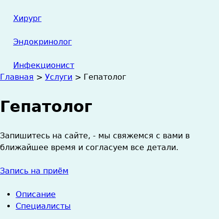
Хирург
Эндокринолог
Инфекционист
Главная
>
Услуги
>
Гепатолог
Вы
Гепатолог
здесь
Запишитесь на сайте, - мы свяжемся с вами в
ближайшее время и cогласуем все детали.
Запись на приём
Описание
Специалисты