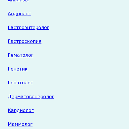
Андролог
Гастроэнтеролог
Гастроскопия
Гематолог
Генетик
Гепатолог
Дерматовенеролог
Кардиолог
Маммолог