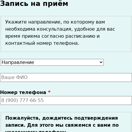
Запись на приём
Укажите направление, по которому вам
необходима консультация, удобное для вас
время приема согласно расписанию и
контактный номер телефона.
Направление
Ваше
имя
*
Номер телефона
*
Пожалуйста, дождитесь подтверждения
записи. Для этого мы свяжемся с вами по