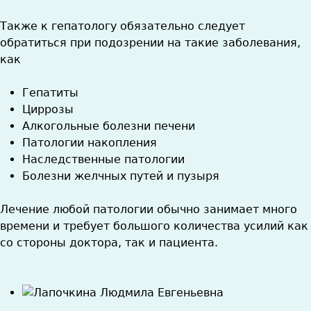
Также к гепатологу обязательно следует
обратиться при подозрении на такие заболевания,
как
Гепатиты
Циррозы
Алкогольные болезни печени
Патологии накопления
Наследственные патологии
Болезни желчных путей и пузыря
Лечение любой патологии обычно занимает много
времени и требует большого количества усилий как
со стороны доктора, так и пациента.