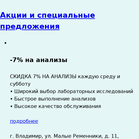
Акции и специальные
предложения
-7% на анализы
СКИДКА 7% НА АНАЛИЗЫ каждую среду и
субботу
• Широкий выбор лабораторных исследований
• Быстрое выполнение анализов
• Высокое качество обслуживания
подробнее
г. Владимир, ул. Малые Ременники, д. 11,