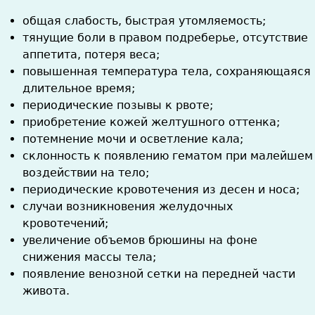
общая слабость, быстрая утомляемость;
тянущие боли в правом подреберье, отсутствие
аппетита, потеря веса;
повышенная температура тела, сохраняющаяся
длительное время;
периодические позывы к рвоте;
приобретение кожей желтушного оттенка;
потемнение мочи и осветление кала;
склонность к появлению гематом при малейшем
воздействии на тело;
периодические кровотечения из десен и носа;
случаи возникновения желудочных
кровотечений;
увеличение объемов брюшины на фоне
снижения массы тела;
появление венозной сетки на передней части
живота.