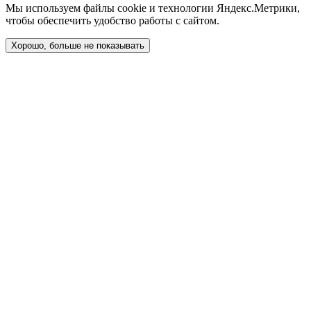
Мы используем файлы cookie и технологии Яндекс.Метрики,
чтобы обеспечить удобство работы с сайтом.
Хорошо, больше не показывать