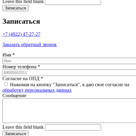
Leave this field blank
Записаться
+7 (4922) 47-27-27
Заказать обратный звонок
Имя
*
Номер телефона
*
Согласие на ОПД
*
Нажимая на кнопку "Записаться", я даю свое согласие на
обработку персональных данных
Cообщение
Leave this field blank