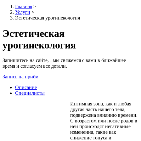
Главная
>
Услуги
>
Эстетическая урогинекология
Эстетическая
урогинекология
Запишитесь на сайте, - мы свяжемся с вами в ближайшее
время и cогласуем все детали.
Запись на приём
Описание
Специалисты
Интимная зона, как и любая
другая часть нашего тела,
подвержена влиянию времени.
С возрастом или после родов в
ней происходят негативные
изменения, такие как
снижение тонуса и