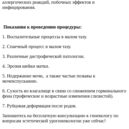
аллергических реакций, побочных эффектов и
инфицирования.
Показания к проведению процедуры:
1. Воспалительные процессы в малом тазу.
2. Спаечный процесс в малом тазу.
3. Различные дистрофической патологии.
4. Эрозия шейки матки.
5. Недержание мочи, а также частые позывы к
мочеиспусканию.
6. Сухость во влагалище в связи со снижением гормонального
фона (трофические и возрастные изменения слизистой).
7. Рубцовая деформация после родов.
Запишитесь на бесплатную консультацию к гинекологу по
вопросам эстетической урогинекологии уже сейчас!