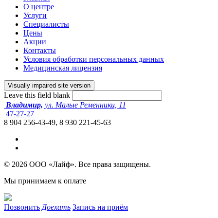
О центре
Услуги
Специалисты
Цены
Акции
Контакты
Условия обработки персональных данных
Медицинская лицензия
Leave this field blank
Владимир,
ул. Малые Ременники, 11
47-27-27
8 904 256-43-49, 8 930 221-45-63
© 2026 ООО «Лайф». Все права защищены.
Мы принимаем к оплате
Позвонить
Доехать
Запись на приём