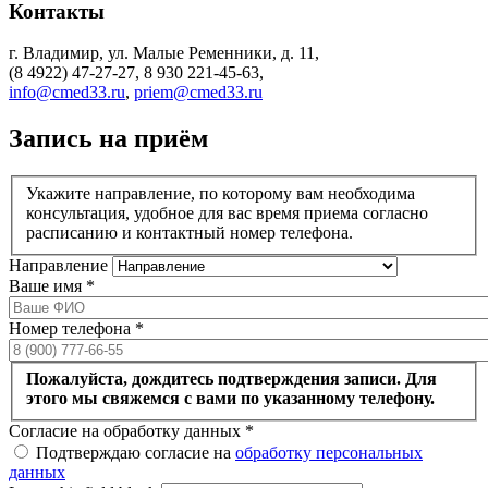
Контакты
г. Владимир, ул. Малые Ременники, д. 11,
(8 4922) 47-27-27, 8 930 221-45-63,
info@cmed33.ru
,
priem@cmed33.ru
Запись на приём
Укажите направление, по которому вам необходима
консультация, удобное для вас время приема согласно
расписанию и контактный номер телефона.
Направление
Ваше имя
*
Номер телефона
*
Пожалуйста, дождитесь подтверждения записи. Для
этого мы свяжемся с вами по указанному телефону.
Согласие на обработку данных
*
Подтверждаю согласие на
обработку персональных
данных