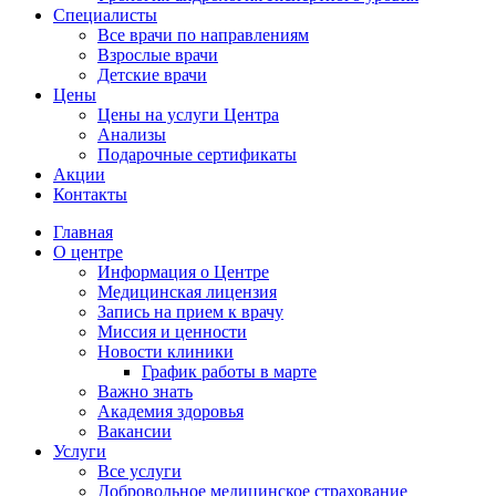
Специалисты
Все врачи по направлениям
Взрослые врачи
Детские врачи
Цены
Цены на услуги Центра
Анализы
Подарочные сертификаты
Акции
Контакты
Главная
О центре
Информация о Центре
Медицинская лицензия
Запись на прием к врачу
Миссия и ценности
Новости клиники
График работы в марте
Важно знать
Академия здоровья
Вакансии
Услуги
Все услуги
Добровольное медицинское страхование