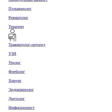
Пульмонолог
Ревматолог
Терапевт
Травматолог-ортопед
УЗИ
Уролог
Флеболог
Хирург
Эндокринолог
Диетолог
Инфекционист