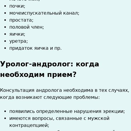
почки;
мочеиспускательный канал;
простата;
половой член;
яички;
уретра;
придаток яичка и пр.
Уролог-андролог: когда
необходим прием?
Консультация андролога необходима в тех случаях,
когда возникают следующие проблемы:
появились определенные нарушения эрекции;
имеются вопросы, связанные с мужской
контрацепцией;