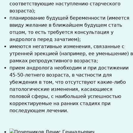
соответствующие наступлению старческого
возраста);
планирование будущей беременности (имеется
ввиду желание в ближайшем будущем стать
отцом, то есть требуется консультация у
андролога перед зачатием);
имеются негативные изменения, связанные с
утренней эрекцией (например, ее уменьшение) в
рамках репродуктивного возраста;
прием андролога необходим и при достижении
45-50-летнего возраста, в частности для
убеждения в том, что отсутствуют какие-либо
патологические изменения, касающиеся
половой сферы, с наибольшей успешностью
корректируемые на ранних стадиях при
последующем лечении.