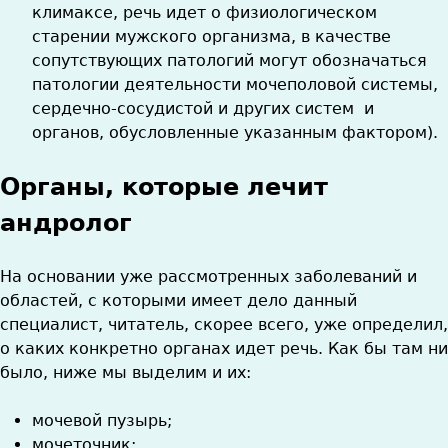
климаксе, речь идет о физиологическом
старении мужского организма, в качестве
сопутствующих патологий могут обозначаться
патологии деятельности мочеполовой системы,
сердечно-сосудистой и других систем и
органов, обусловленные указанным фактором).
Органы, которые лечит
андролог
На основании уже рассмотренных заболеваний и
областей, с которыми имеет дело данный
специалист, читатель, скорее всего, уже определил,
о каких конкретно органах идет речь. Как бы там ни
было, ниже мы выделим и их:
мочевой пузырь;
мочеточник;