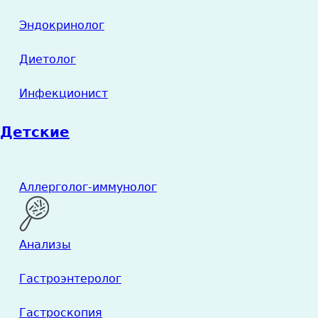
Эндокринолог
Диетолог
Инфекционист
Детские
Аллерголог-иммунолог
Анализы
Гастроэнтеролог
Гастроскопия