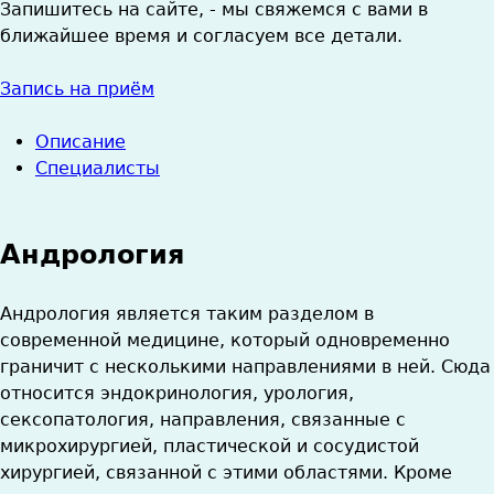
Запишитесь на сайте, - мы свяжемся с вами в
ближайшее время и cогласуем все детали.
Запись на приём
Описание
Специалисты
Андрология
Андрология является таким разделом в
современной медицине, который одновременно
граничит с несколькими направлениями в ней. Сюда
относится эндокринология, урология,
сексопатология, направления, связанные с
микрохирургией, пластической и сосудистой
хирургией, связанной с этими областями. Кроме