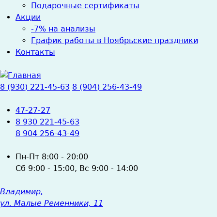
Подарочные сертификаты
Акции
-7% на анализы
График работы в Ноябрьские праздники
Контакты
8 (930) 221-45-63
8 (904) 256-43-49
47-27-27
8 930 221-45-63
8 904 256-43-49
Пн-Пт
8:00 - 20:00
Сб
9:00 - 15:00,
Вс
9:00 - 14:00
Владимир,
ул. Малые Ременники, 11