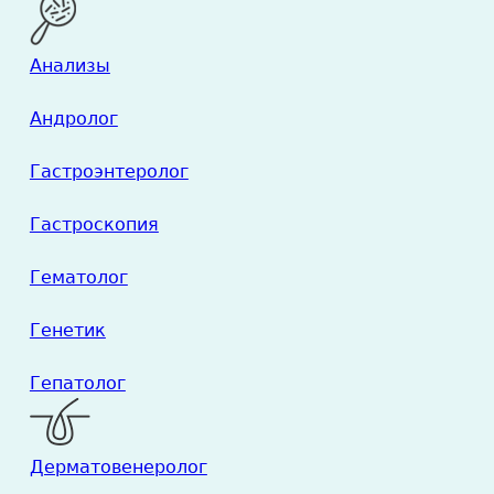
Анализы
Андролог
Гастроэнтеролог
Гастроскопия
Гематолог
Генетик
Гепатолог
Дерматовенеролог