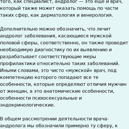
того, как специалист, андролог — это еще и врач,
который также может оказать помощь по части
таких сфер, как дерматология и венерология.
Дополнительно можно обозначить, что лечит
андролог заболевания, касающиеся мужской
половой сферы, соответственно, он также проводит
необходимую диагностику по их выявлению и
разрабатывает соответствующие меры
профилактики относительно таких заболеваний.
Иными словами, это чисто «мужской» врач, под
компетенцию которого попадают все те
особенности, которые определяют отличия мужчин
от женщин, а это анатомические особенности,
особенности психосексуальные и
эндокринологические.
В общем рассмотрении деятельности врача-
андролога мы обозначили примерно ту сферу, к