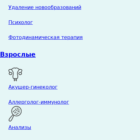
Удаление новообразований
Психолог
Фотодинамическая терапия
Взрослые
Акушер-гинеколог
Аллерголог-иммунолог
Анализы