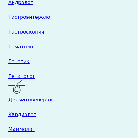
Андролог
Гастроэнтеролог
Гастроскопия
Гематолог
Генетик
Гепатолог
Дерматовенеролог
Кардиолог
Маммолог