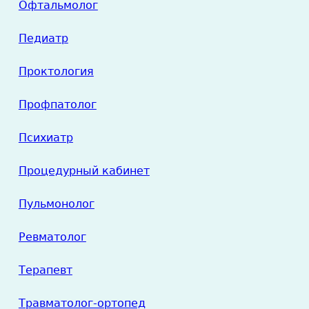
Офтальмолог
Педиатр
Проктология
Профпатолог
Психиатр
Процедурный кабинет
Пульмонолог
Ревматолог
Терапевт
Травматолог-ортопед