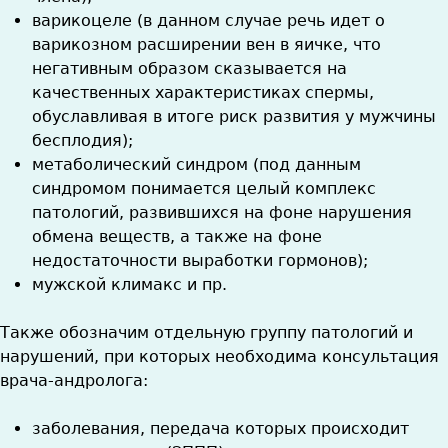
варикоцеле (в данном случае речь идет о
варикозном расширении вен в яичке, что
негативным образом сказывается на
качественных характеристиках спермы,
обуславливая в итоге риск развития у мужчины
бесплодия);
метаболический синдром (под данным
синдромом понимается целый комплекс
патологий, развившихся на фоне нарушения
обмена веществ, а также на фоне
недостаточности выработки гормонов);
мужской климакс и пр.
Также обозначим отдельную группу патологий и
нарушений, при которых необходима консультация
врача-андролога:
заболевания, передача которых происходит