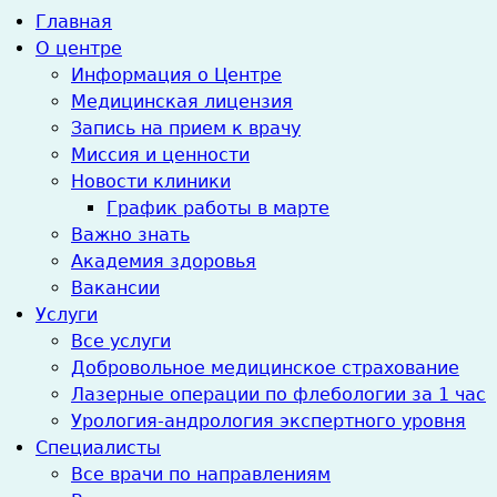
Главная
О центре
Информация о Центре
Медицинская лицензия
Запись на прием к врачу
Миссия и ценности
Новости клиники
График работы в марте
Важно знать
Академия здоровья
Вакансии
Услуги
Все услуги
Добровольное медицинское страхование
Лазерные операции по флебологии за 1 час
Урология-андрология экспертного уровня
Специалисты
Все врачи по направлениям