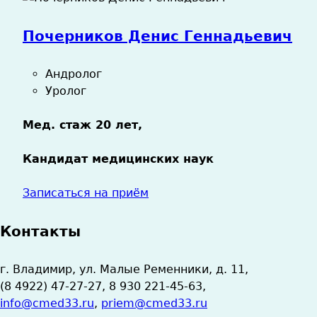
Почерников Денис Геннадьевич
Андролог
Уролог
Мед. стаж 20 лет,
Кандидат медицинских наук
Записаться на приём
Контакты
г. Владимир, ул. Малые Ременники, д. 11,
(8 4922) 47-27-27, 8 930 221-45-63,
info@cmed33.ru
,
priem@cmed33.ru