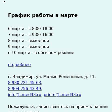
График работы в марте
6 марта - с 8:00-18:00
7 марта - с 9:00-16:00
8 марта - выходной
9 марта - выходной
с 10 марта - в обычном режиме
подробнее
г. Владимир, ул. Малые Ременники, д. 11,
8 930 221-45-63
,
8 904 256-43-49
,
info@cmed33.ru
,
priem@cmed33.ru
Пожалуйста, записывайтесь на прием к нашим