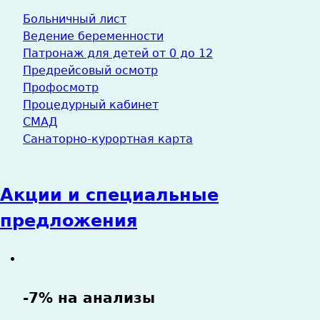
Больничный лист
Ведение беременности
Патронаж для детей от 0 до 12
Предрейсовый осмотр
Профосмотр
Процедурный кабинет
СМАД
Санаторно-курортная карта
Акции и специальные
предложения
-7% на анализы