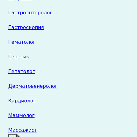
Гастроэнтеролог
Гастроскопия
Гематолог
Генетик
Гепатолог
Дерматовенеролог
Кардиолог
Маммолог
Массажист