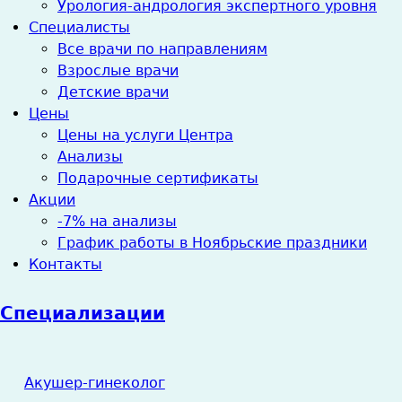
Урология-андрология экспертного уровня
Специалисты
Все врачи по направлениям
Взрослые врачи
Детские врачи
Цены
Цены на услуги Центра
Анализы
Подарочные сертификаты
Акции
-7% на анализы
График работы в Ноябрьские праздники
Контакты
Специализации
Акушер-гинеколог