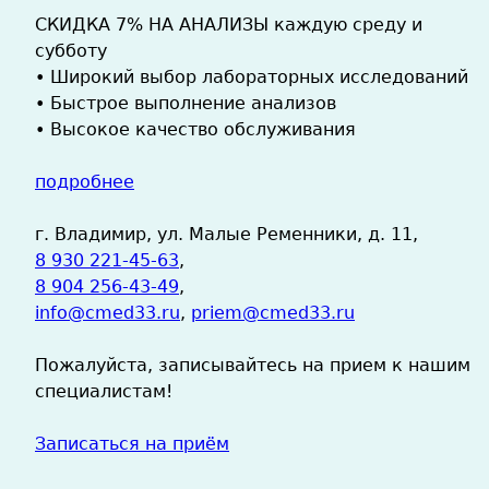
СКИДКА 7% НА АНАЛИЗЫ каждую среду и
субботу
• Широкий выбор лабораторных исследований
• Быстрое выполнение анализов
• Высокое качество обслуживания
подробнее
г. Владимир, ул. Малые Ременники, д. 11,
8 930 221-45-63
,
8 904 256-43-49
,
info@cmed33.ru
,
priem@cmed33.ru
Пожалуйста, записывайтесь на прием к нашим
специалистам!
Записаться на приём