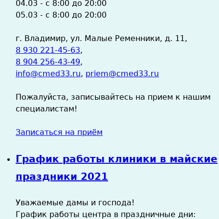
04.03 - с 8:00 до 20:00
05.03 - с 8:00 до 20:00
г. Владимир, ул. Малые Ременники, д. 11,
8 930 221-45-63
,
8 904 256-43-49
,
info@cmed33.ru
,
priem@cmed33.ru
Пожалуйста, записывайтесь на прием к нашим
специалистам!
Записаться на приём
График работы клиники в майские
праздники 2021
Уважаемые дамы и господа!
График работы центра в праздничные дни: