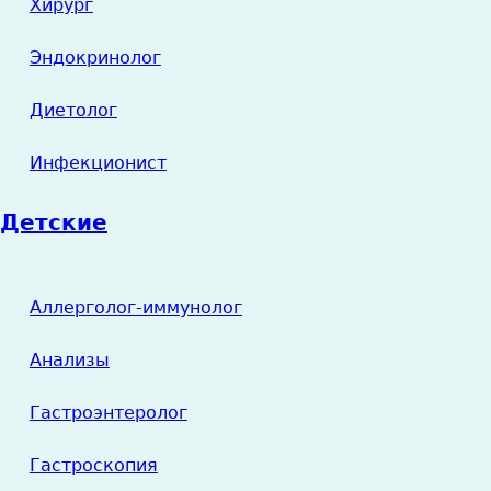
Хирург
Эндокринолог
Диетолог
Инфекционист
Детские
Аллерголог-иммунолог
Анализы
Гастроэнтеролог
Гастроскопия