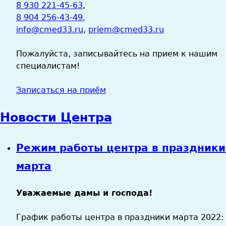
8 930 221-45-63
,
8 904 256-43-49
,
info@cmed33.ru
,
priem@cmed33.ru
Пожалуйста, записывайтесь на прием к нашим
специалистам!
Записаться на приём
Новости Центра
Режим работы центра в праздники
марта
Уважаемые дамы и господа!
График работы центра в праздники марта 2022: