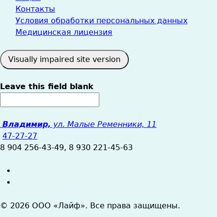
Контакты
Условия обработки персональных данных
Медицинская лицензия
Leave this field blank
Владимир,
ул. Малые Ременники, 11
47-27-27
8 904 256-43-49, 8 930 221-45-63
© 2026 ООО «Лайф». Все права защищены.