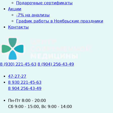
Подарочные сертификаты
Акции
-7% на анализы
График работы в Ноябрьские праздники
Контакты
8 (930) 221-45-63
8 (904) 256-43-49
47-27-27
8 930 221-45-63
8 904 256-43-49
Пн-Пт
8:00 - 20:00
Сб
9:00 - 15:00,
Вс
9:00 - 14:00