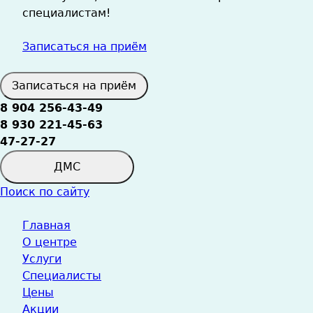
специалистам!
Записаться на приём
Записаться на приём
8 904 256-43-49
8 930 221-45-63
47-27-27
ДМС
Поиск по сайту
Главная
О центре
Услуги
Специалисты
Цены
Акции