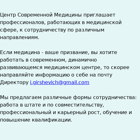
Центр Современной Медицины приглашает
профессионалов, работающих в медицинской
сфере, к сотрудничеству по различным
направлениям.
Если медицина - ваше призвание, вы хотите
работать в современном, динамично
развивающемся медицинском центре, то скорее
направляйте информацию о себе на почту
Директору
i.girshevich@gmail.com
Мы предлагаем различные формы сотрудничества:
работа в штате и по совместительству,
профессиональный и карьерный рост, обучение и
повышение квалификации.