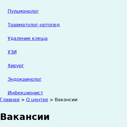
Пульмонолог
Травматолог-ортопед
Удаление клеща
УЗИ
Хирург
Эндокринолог
Инфекционист
Главная
>
О центре
>
Вакансии
Вы
Вакансии
здесь