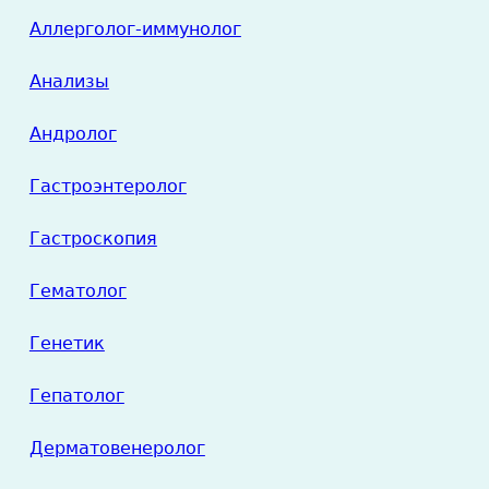
Аллерголог-иммунолог
Анализы
Андролог
Гастроэнтеролог
Гастроскопия
Гематолог
Генетик
Гепатолог
Дерматовенеролог