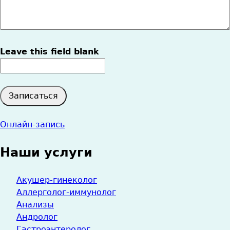
Leave this field blank
Онлайн-запись
Наши услуги
Акушер-гинеколог
Аллерголог-иммунолог
Анализы
Андролог
Гастроэнтеролог