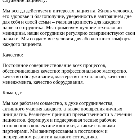
Служение пациенту:
Мы всегда действуем в интересах пациента. Жизнь человека,
его здоровье и благополучие, уверенность в завтрашнем дне
для себя и своей семьи – главная ценность для каждого
нашего сотрудника. Мы применяем лучшие технологии
медицины, наши сотрудники регулярно совершенствуют свои
навыки. Мы создаем все условия для абсолютного комфорта
каждого пациента.
Качество:
Постоянное совершенствование всех процессов,
обеспечивающих качество: профессиональное мастерство,
качество обслуживания, мастерство технологий, качество
менеджмента, качество оборудования.
Команда:
Мы все работаем совместно, в духе сотрудничества,
активного участия каждого, а также поощрения личных
инициатив. Реализуем принцип преемственности в лечении
пациентов, формируя и поддерживая тесные рабочие
отношения в коллективе клиники, а также с нашими
партнерами. Мы заинтересованы в постоянном и
непрерывном развитии каждого сотрудника.