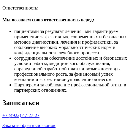
Ответственность:
Мы осознаем свою ответственность перед:
пациентами за результат лечения - мы гарантируем
применение эффективных, современных и безопасных
методов диагностики, лечения и профилактики, за
соблюдение высоких морально-этических норм и
конфиденциальность лечебного процесса.
сотрудниками за обеспечение достойных и безопасных
условий работы, медицинского обслуживания,
справедливой заработной платы и возможности для
профессионального роста, за финансовый успех
компании и эффективное управление бизнесом.
Партнерами за соблюдение профессиональной этики в
партнерских отношениях.
Записаться
+7 (4922) 47-27-27
Заказать обратный звонок