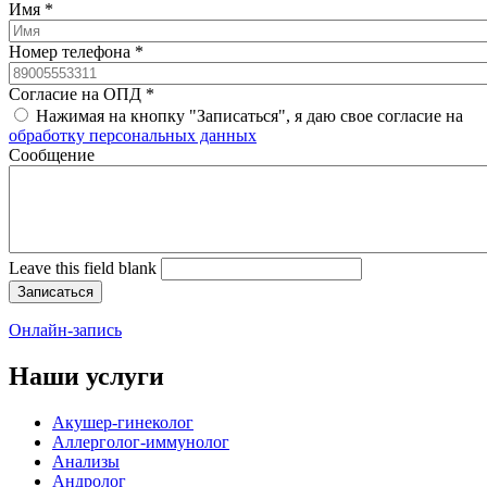
Имя
*
Номер телефона
*
Согласие на ОПД
*
Нажимая на кнопку "Записаться", я даю свое согласие на
обработку персональных данных
Cообщение
Leave this field blank
Онлайн-запись
Наши услуги
Акушер-гинеколог
Аллерголог-иммунолог
Анализы
Андролог