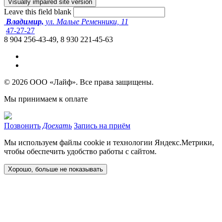
Leave this field blank
Владимир,
ул. Малые Ременники, 11
47-27-27
8 904 256-43-49, 8 930 221-45-63
© 2026 ООО «Лайф». Все права защищены.
Мы принимаем к оплате
Позвонить
Доехать
Запись на приём
Мы используем файлы cookie и технологии Яндекс.Метрики,
чтобы обеспечить удобство работы с сайтом.
Хорошо, больше не показывать