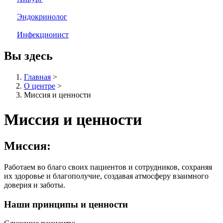
Эндокринолог
Инфекционист
Вы здесь
Главная
>
О центре
>
Миссия и ценности
Миссия и ценности
Миссия:
Работаем во благо своих пациентов и сотрудников, сохраняя
их здоровье и благополучие, создавая атмосферу взаимного
доверия и заботы.
Наши принципы и ценности