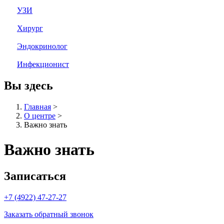
УЗИ
Хирург
Эндокринолог
Инфекционист
Вы здесь
Главная
>
О центре
>
Важно знать
Важно знать
Записаться
+7 (4922) 47-27-27
Заказать обратный звонок