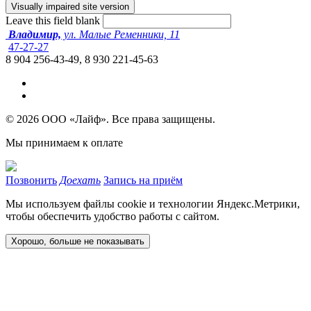
Leave this field blank
Владимир,
ул. Малые Ременники, 11
47-27-27
8 904 256-43-49, 8 930 221-45-63
© 2026 ООО «Лайф». Все права защищены.
Мы принимаем к оплате
Позвонить
Доехать
Запись на приём
Мы используем файлы cookie и технологии Яндекс.Метрики,
чтобы обеспечить удобство работы с сайтом.
Хорошо, больше не показывать