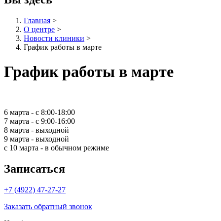
Главная
>
О центре
>
Новости клиники
>
График работы в марте
График работы в марте
6 марта - с 8:00-18:00
7 марта - с 9:00-16:00
8 марта - выходной
9 марта - выходной
с 10 марта - в обычном режиме
Записаться
+7 (4922) 47-27-27
Заказать обратный звонок