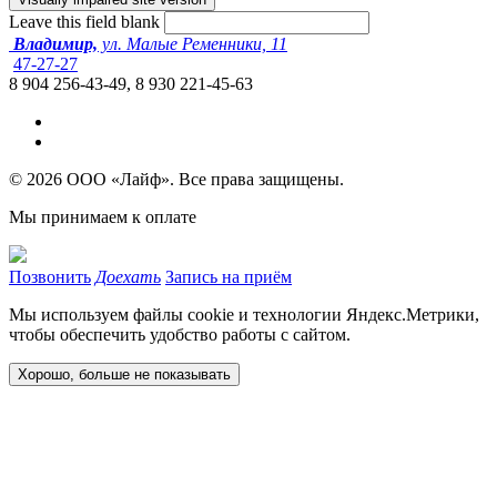
Leave this field blank
Владимир,
ул. Малые Ременники, 11
47-27-27
8 904 256-43-49, 8 930 221-45-63
© 2026 ООО «Лайф». Все права защищены.
Мы принимаем к оплате
Позвонить
Доехать
Запись на приём
Мы используем файлы cookie и технологии Яндекс.Метрики,
чтобы обеспечить удобство работы с сайтом.
Хорошо, больше не показывать