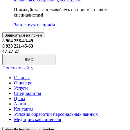
Пожалуйста, записывайтесь на прием к нашим
специалистам!
Записаться на приём
Записаться на приём
8 904 256-43-49
8 930 221-45-63
47-27-27
ДМС
Поиск по сайту
Главная
О центре
Услуги
Специалисты
Цены
Акции
Контакты
Условия обработки персональных данных
Медицинская лицензия