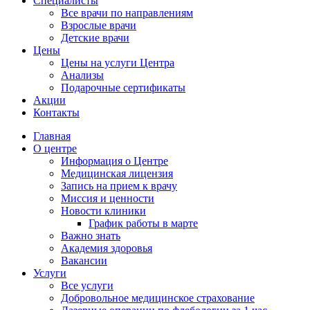
Специалисты
Все врачи по направлениям
Взрослые врачи
Детские врачи
Цены
Цены на услуги Центра
Анализы
Подарочные сертификаты
Акции
Контакты
Главная
О центре
Информация о Центре
Медицинская лицензия
Запись на прием к врачу
Миссия и ценности
Новости клиники
График работы в марте
Важно знать
Академия здоровья
Вакансии
Услуги
Все услуги
Добровольное медицинское страхование