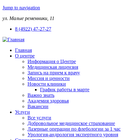
Jump to navigation
ул. Малые ременники, 11
8 (4922) 47-27-27
Главная
О центре
Информация о Центре
Медицинская лицензия
Запись на прием к врачу
Миссия и ценности
Новости клиники
График работы в марте
Важно знать
Академия здоровья
Вакансии
Услуги
Все услуги
Добровольное медицинское страхование
Лазерные операции по флебологии за 1 час
Урология-андрология экспертного уровня