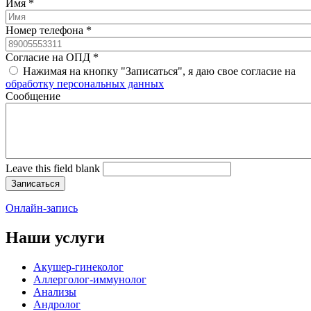
Имя
*
Номер телефона
*
Согласие на ОПД
*
Нажимая на кнопку "Записаться", я даю свое согласие на
обработку персональных данных
Cообщение
Leave this field blank
Онлайн-запись
Наши услуги
Акушер-гинеколог
Аллерголог-иммунолог
Анализы
Андролог