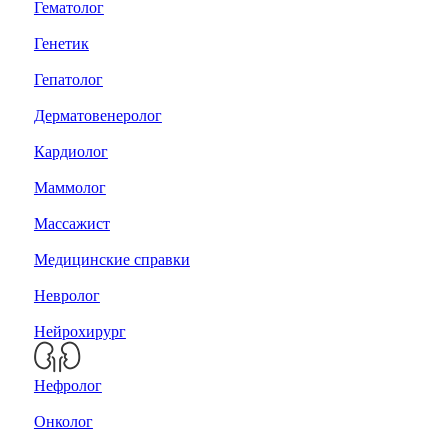
Гематолог
Генетик
Гепатолог
Дерматовенеролог
Кардиолог
Маммолог
Массажист
Медицинские справки
Невролог
Нейрохирург
Нефролог
Онколог