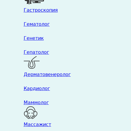
Гастроскопия
Гематолог
Генетик
Гепатолог
Дерматовенеролог
Кардиолог
Маммолог
Массажист